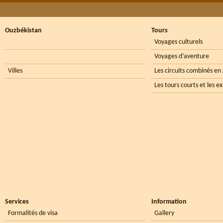
Ouzbékistan
Tours
Voyages culturels
Voyages d’aventure
Villes
Les circuits combinés en
Les tours courts et les e
Services
Information
Formalités de visa
Gallery