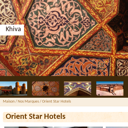
Khiva
Maison
/ Nos Marques /
Orient Star Hotels
Orient Star Hotels