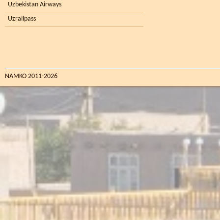
Uzbekistan Airways
Uzrailpass
NAMKO 2011-2026