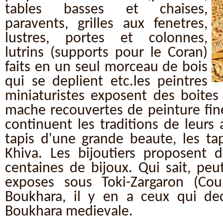
tables basses et chaises,
paravents, grilles aux fenetres,
lustres, portes et colonnes,
lutrins (supports pour le Coran)
faits en un seul morceau de bois
qui se deplient etc.les peintres
miniaturistes exposent des boites
mache recouvertes de peinture fine
continuent les traditions de leurs
tapis d'une grande beaute, les ta
Khiva. Les bijoutiers proposent d
centaines de bijoux. Qui sait, peu
exposes sous Toki-Zargaron (Cou
Boukhara, il y en a ceux qui dec
Boukhara medievale.