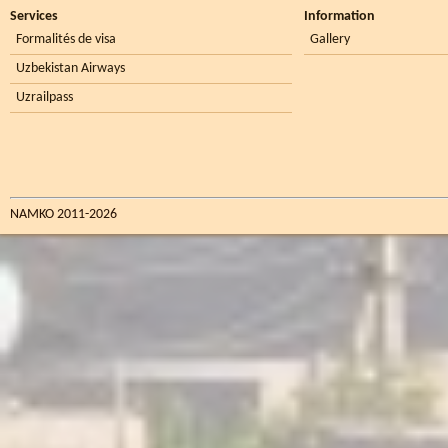
Services
Information
Formalités de visa
Gallery
Uzbekistan Airways
Uzrailpass
NAMKO 2011-2026