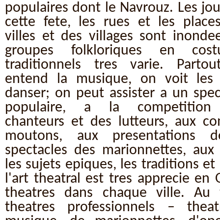
populaires dont le Navrouz. Les jou
cette fete, les rues et les place
villes et des villages sont inonde
groupes folkloriques en cost
traditionnels tres varie. Parto
entend la musique, on voit les
danser; on peut assister a un spec
populaire, a la competition
chanteurs et des lutteurs, aux 
moutons, aux presentations d
spectacles des marionnettes, aux 
les sujets epiques, les traditions et l
l'art theatral est tres apprecie en 
theatres dans chaque ville. Au
theatres professionnels – thea