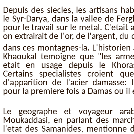
Depuis des siecles, les artisans ha
le Syr-Darya, dans la vallee de Fer
pour le travail sur le metal. C'etai
on extrairait de l'or, de l'argent, du 
dans ces montagnes-la. L'historien
Khaoukal temoigne que "les arme
etait en usage depuis le Khora
Certains specialistes croient qu
d'apparition de l'acier damasse: 
pour la premiere fois a Damas ou il 
Le geographe et voyageur ar
Moukaddasi, en parlant des marc
l'etat des Samanides, mentionne d