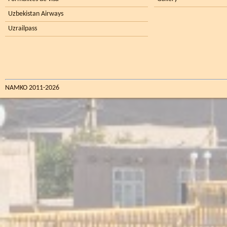
Uzbekistan Airways
Uzrailpass
NAMKO 2011-2026