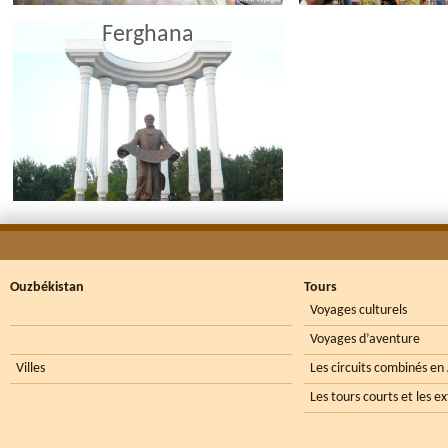
Ferghana
Ouzbékistan
Tours
Voyages culturels
Voyages d’aventure
Villes
Les circuits combinés en
Les tours courts et les e