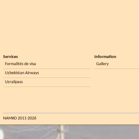
Services
Information
Formalités de visa
Gallery
Uzbekistan Airways
Uzrailpass
NAMKO 2011-2026