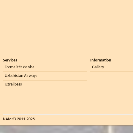
Services
Information
Formalités de visa
Gallery
Uzbekistan Airways
Uzrailpass
NAMKO 2011-2026