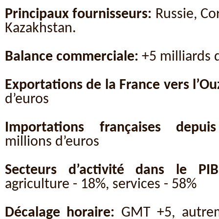
Principaux fournisseurs:
Russie, Co
Kazakhstan.
Balance commerciale:
+5 milliards
Exportations de la France vers l’Ou
d’euros
Importations françaises depuis
millions d’euros
Secteurs d’activité dans le PIB
agriculture - 18%, services - 58%
Décalage horaire:
GMT +5, autrem