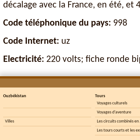
décalage avec la France, en été, et 4
Code téléphonique du pays:
998
Code Internet:
uz
Electricité:
220 volts; fiche ronde bi
Ouzbékistan
Tours
Voyages culturels
Voyages d’aventure
Villes
Les circuits combinés en
Les tours courts et les e