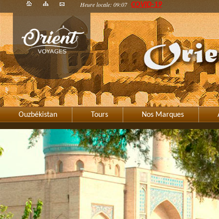
Heure locale: 09:07
COVID-19
Ouzbékistan
Tours
Nos Marques