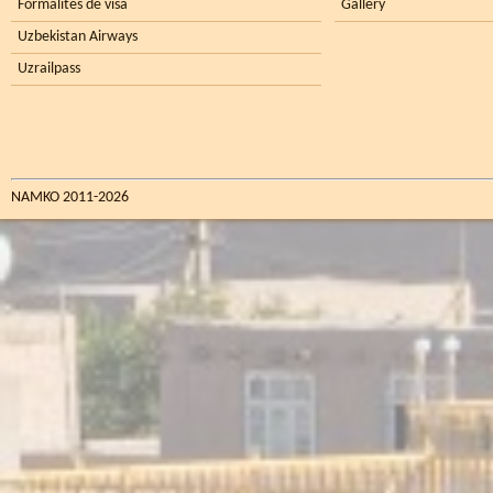
Formalités de visa
Gallery
Uzbekistan Airways
Uzrailpass
NAMKO 2011-2026