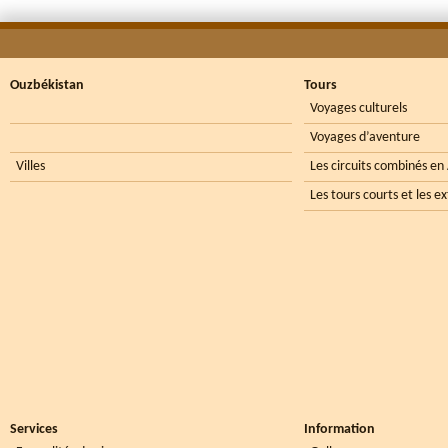
Ouzbékistan
Tours
Voyages culturels
Voyages d’aventure
Villes
Les circuits combinés en
Les tours courts et les e
Services
Information