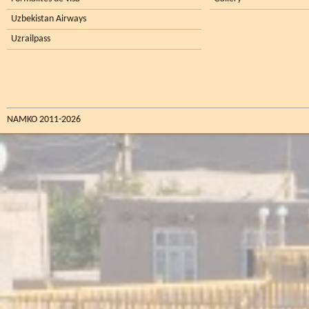
Uzbekistan Airways
Uzrailpass
NAMKO 2011-2026