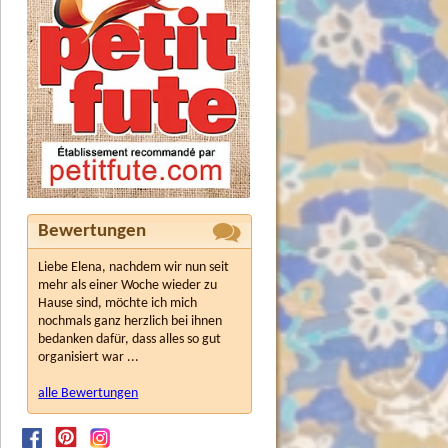
Bewertungen
Liebe Elena, nachdem wir nun seit
mehr als einer Woche wieder zu
Hause sind, möchte ich mich
nochmals ganz herzlich bei ihnen
bedanken dafür, dass alles so gut
organisiert war ...
alle Bewertungen