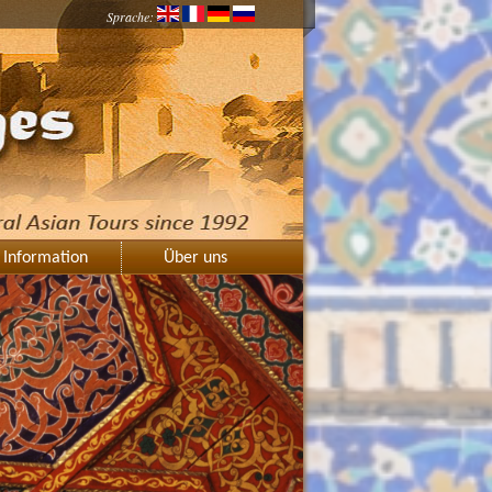
Sprache:
Information
Über uns