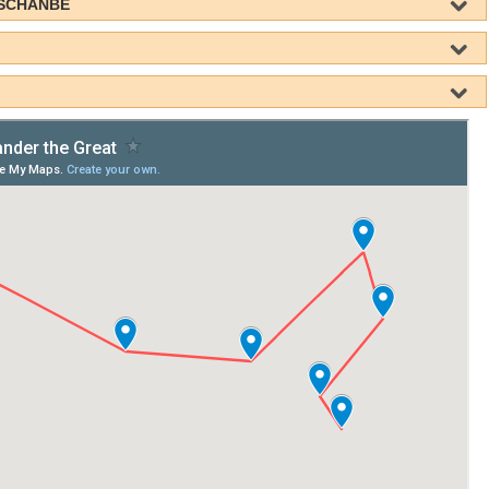
USCHANBE