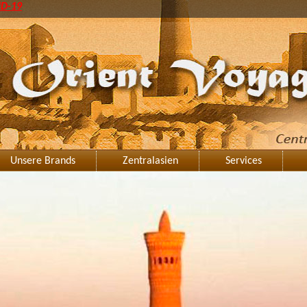
ID-19
Unsere Brands
Zentralasien
Services