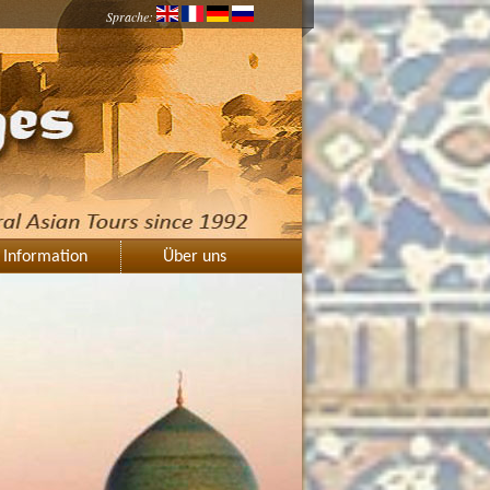
Sprache:
Information
Über uns