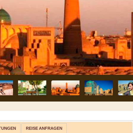
STUNGEN
REISE ANFRAGEN