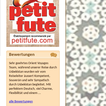
Bewertungen
Sehr geehrtes Orient Voyages
Team, während unserer Reise durch
Usbekistan wurden wir vom
Reiseleiter äussert Kompetent,
Souverän und sehr Sympatisch
durch Usbekistan begleitet. Mit
perfektem Deutsch, viel Charme,
Flexibilität und einem ...
alle Bewertungen