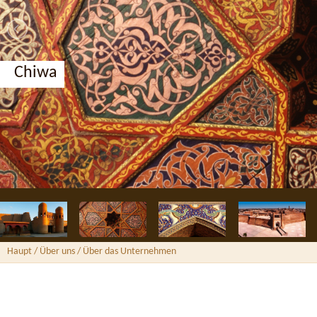
Chiwa
Haupt
/ Über uns /
Über das Unternehmen