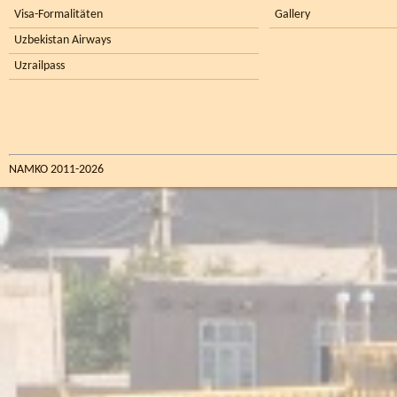
Visa-Formalitäten
Gallery
Uzbekistan Airways
Uzrailpass
NAMKO 2011-2026