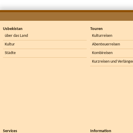
Usbekistan
Touren
über das Land
Kulturreisen
Kultur
Abenteuerreisen
Städte
Kombireisen
Kurzreisen und Verlänge
Services
Information