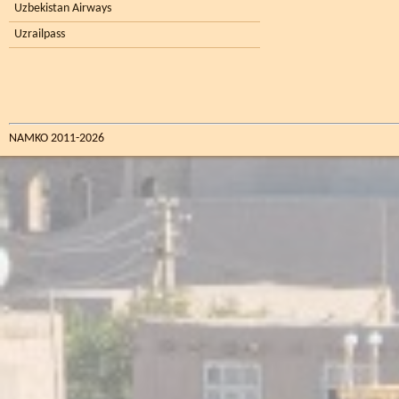
Uzbekistan Airways
Uzrailpass
NAMKO 2011-2026