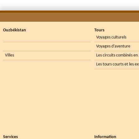
Ouzbékistan
Tours
Voyages culturels
Voyages d’aventure
Villes
Les circuits combinés en
Les tours courts et les e
Services
Information