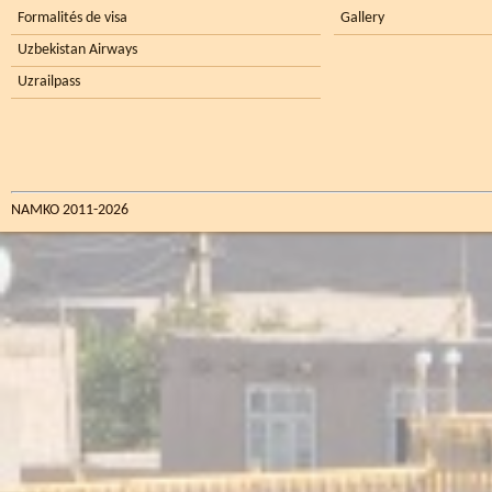
Formalités de visa
Gallery
Uzbekistan Airways
Uzrailpass
NAMKO 2011-2026