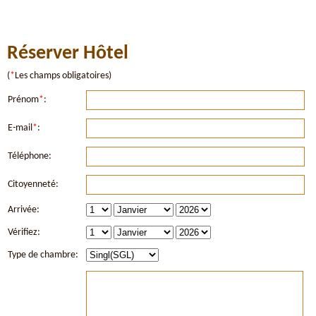
Réserver Hôtel
(
*
Les champs obligatoires)
Prénom
*
:
E-mail
*
:
Téléphone:
Citoyenneté:
Arrivée:
Vérifiez:
Type de chambre: