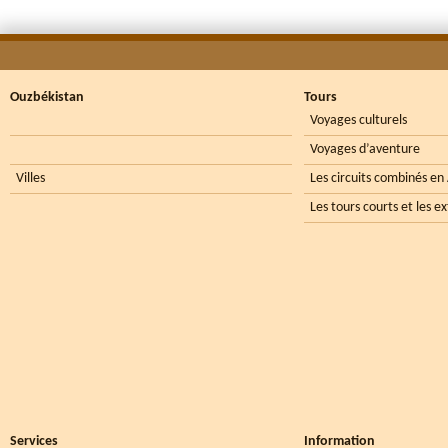
Ouzbékistan
Tours
Voyages culturels
Voyages d’aventure
Villes
Les circuits combinés en
Les tours courts et les e
Services
Information