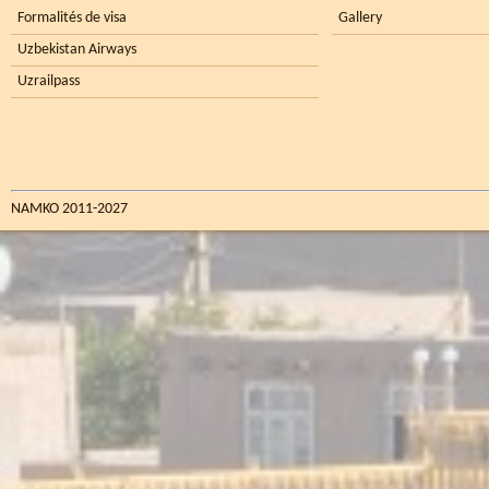
Formalités de visa
Gallery
Uzbekistan Airways
Uzrailpass
NAMKO 2011-2027