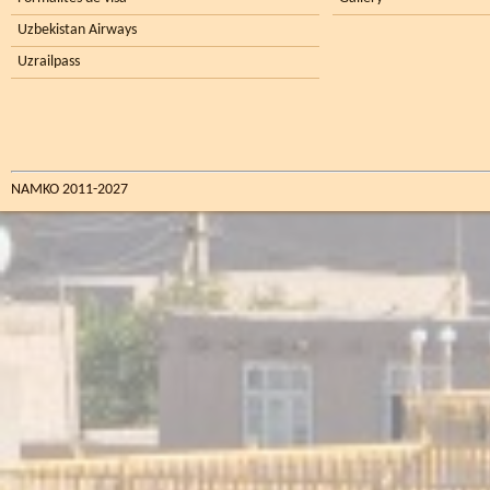
Uzbekistan Airways
Uzrailpass
NAMKO 2011-2027