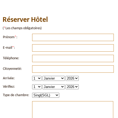
Réserver Hôtel
(
*
Les champs obligatoires)
Prénom
*
:
E-mail
*
:
Téléphone:
Citoyenneté:
Arrivée:
Vérifiez:
Type de chambre: