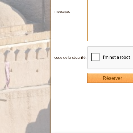
message:
code de la sécurité: