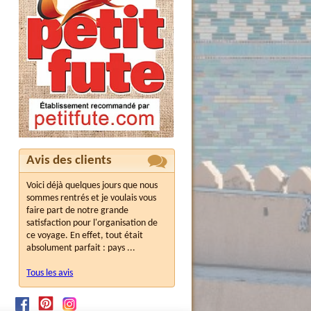
Avis des clients
Voici déjà quelques jours que nous
sommes rentrés et je voulais vous
faire part de notre grande
satisfaction pour l'organisation de
ce voyage. En effet, tout était
absolument parfait : pays ...
Tous les avis