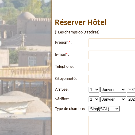
Réserver Hôtel
(
*
Les champs obligatoires)
Prénom
*
:
E-mail
*
:
Téléphone:
Citoyenneté:
Arrivée:
Vérifiez:
Type de chambre: