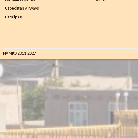
Uzbekistan Airways
Uzrailpass
NAMKO 2011-2027