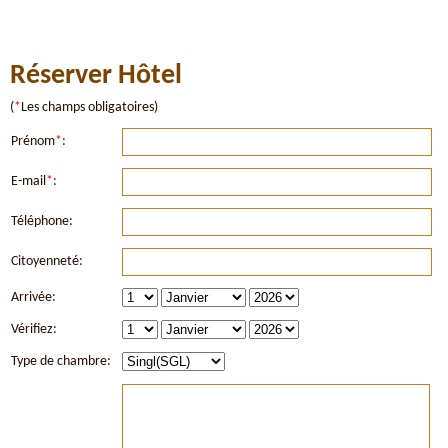
Réserver Hôtel
(
*
Les champs obligatoires)
Prénom
*
:
E-mail
*
:
Téléphone:
Citoyenneté:
Arrivée:
Vérifiez:
Type de chambre: