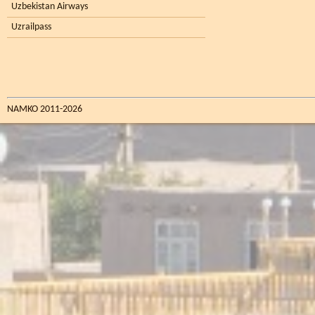
Uzbekistan Airways
Uzrailpass
NAMKO 2011-2026