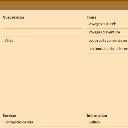
Ouzbékistan
Tours
Voyages culturels
Voyages d’aventure
Villes
Les circuits combinés en
Les tours courts et les e
Services
Information
Formalités de visa
Gallery