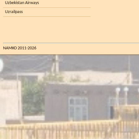
Uzbekistan Airways
Uzrailpass
NAMKO 2011-2026