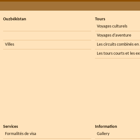
Ouzbékistan
Tours
Voyages culturels
Voyages d’aventure
Villes
Les circuits combinés en
Les tours courts et les e
Services
Information
Formalités de visa
Gallery