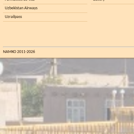
Uzbekistan Airways
Uzrailpass
NAMKO 2011-2026