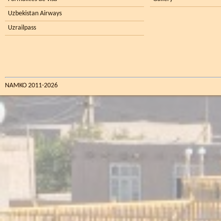
Uzbekistan Airways
Uzrailpass
NAMKO 2011-2026