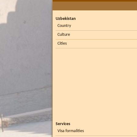
Uzbekistan
Country
Culture
Cities
Services
Visa formalities