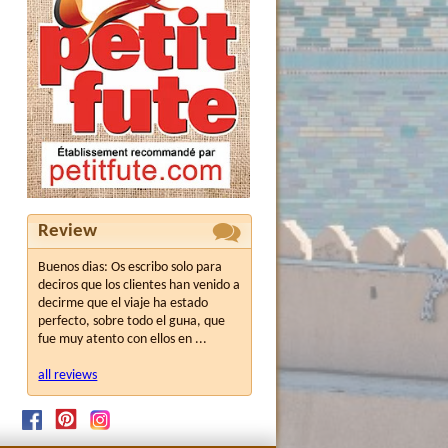
Review
Buenos dias: Os escribo solo para
deciros que los clientes han venido a
decirme que el viaje ha estado
perfecto, sobre todo el guнa, que
fue muy atento con ellos en ...
all reviews