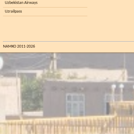
Uzbekistan Airways
Uzrailpass
NAMKO 2011-2026