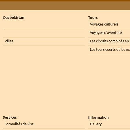
Ouzbékistan
Tours
Voyages culturels
Voyages d’aventure
Villes
Les circuits combinés en
Les tours courts et les e
Services
Information
Formalités de visa
Gallery