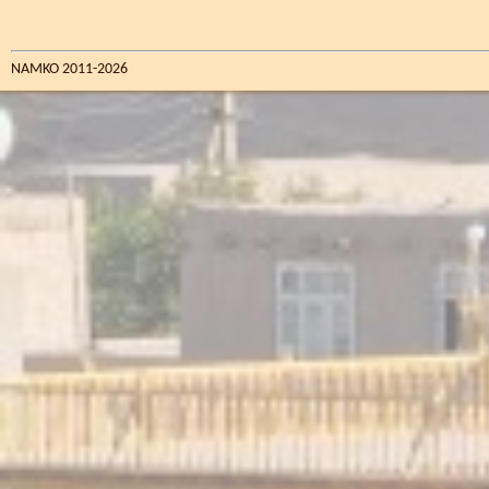
NAMKO 2011-2026