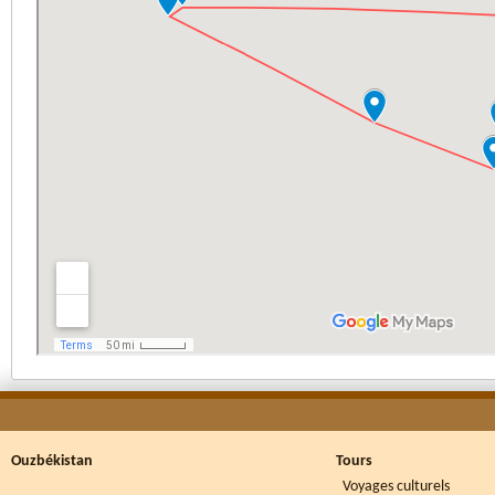
Ouzbékistan
Tours
Voyages culturels