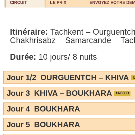
CIRCUIT
LE PRIX
ENVOYEZ VOTRE DE
Itinéraire:
Tachkent – Ourguentch
Chakhrisabz – Samarcande – Tac
Durée:
10 jours/ 8 nuits
Jour 1/2 OURGUENTCH – KHIVA
Jour 3 KHIVA – BOUKHARA
Jour 4 BOUKHARA
Jour 5 BOUKHARA