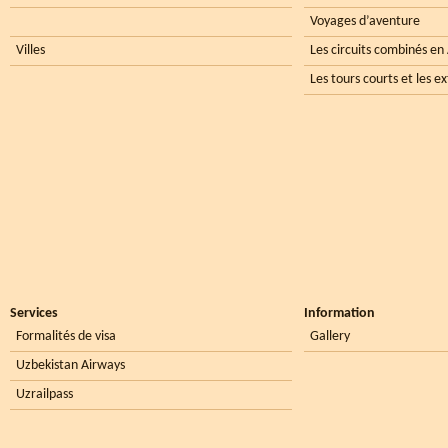
Voyages d’aventure
Villes
Les circuits combinés en
Les tours courts et les e
Services
Information
Formalités de visa
Gallery
Uzbekistan Airways
Uzrailpass