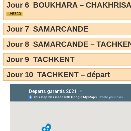
Jour 6 BOUKHARA – CHAKHRIS
Jour 7 SAMARCANDE
Jour 8 SAMARCANDE – TACHKE
Jour 9 TACHKENT
Jour 10 TACHKENT – départ