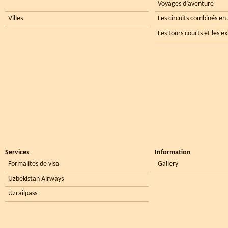
Voyages d’aventure
Villes
Les circuits combinés en
Les tours courts et les e
Services
Information
Formalités de visa
Gallery
Uzbekistan Airways
Uzrailpass