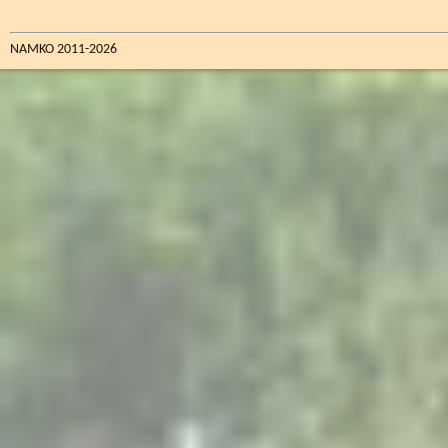
NAMKO 2011-2026