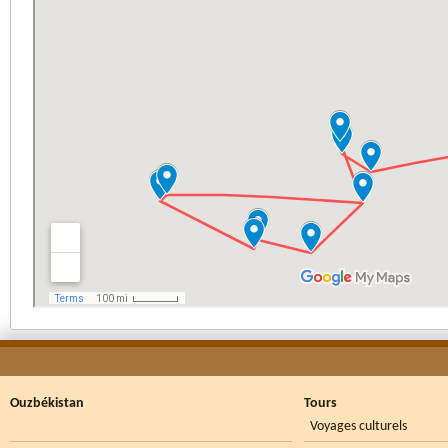
Ouzbékistan
Tours
Voyages culturels