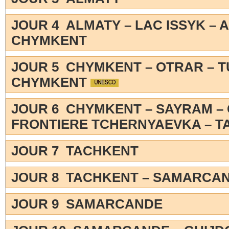
JOUR 4 ALMATY – LAC ISSYK – 
CHYMKENT
JOUR 5 CHYMKENT – OTRAR – 
CHYMKENT
JOUR 6 CHYMKENT – SAYRAM –
FRONTIERE TCHERNYAEVKA – 
JOUR 7 TACHKENT
JOUR 8 TACHKENT – SAMARCA
JOUR 9 SAMARCANDE