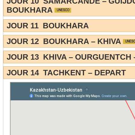
JOUR 10 SAMARCANDE – GUIJD
BOUKHARA
JOUR 11 BOUKHARA
JOUR 12 BOUKHARA – KHIVA
JOUR 13 KHIVA – OURGUENTCH
JOUR 14 TACHKENT – DEPART