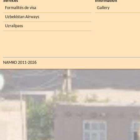
Services
Information
Formalités de visa
Gallery
Uzbekistan Airways
Uzrailpass
NAMKO 2011-2026