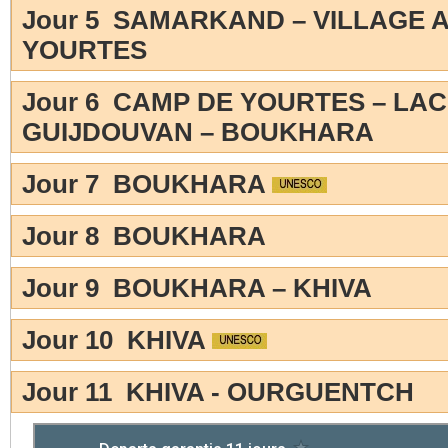
Jour 5 SAMARKAND – VILLAGE 
YOURTES
Jour 6 CAMP DE YOURTES – LA
GUIJDOUVAN – BOUKHARA
Jour 7 BOUKHARA
Jour 8 BOUKHARA
Jour 9 BOUKHARA – KHIVA
Jour 10 KHIVA
Jour 11 KHIVA - OURGUENTCH