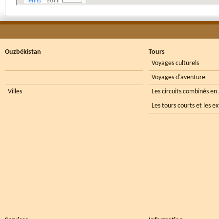
Ouzbékistan
Tours
Voyages culturels
Voyages d’aventure
Villes
Les circuits combinés en
Les tours courts et les e