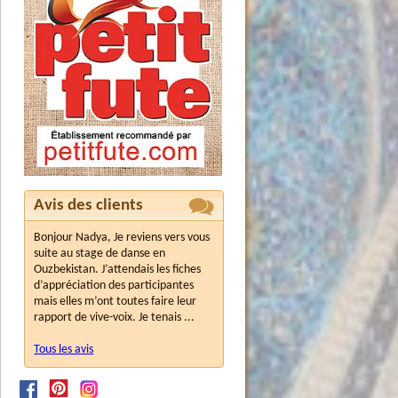
Avis des clients
Bonjour Nadya, Je reviens vers vous
suite au stage de danse en
Ouzbekistan. J’attendais les fiches
d’appréciation des participantes
mais elles m’ont toutes faire leur
rapport de vive-voix. Je tenais ...
Tous les avis