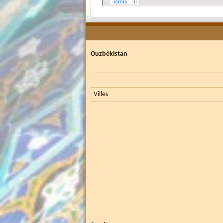
Ouzbékistan
Villes