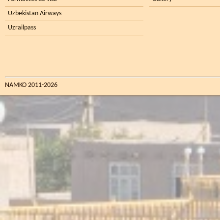
Uzbekistan Airways
Uzrailpass
NAMKO 2011-2026