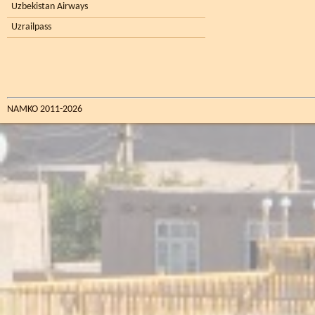
Uzbekistan Airways
Uzrailpass
NAMKO 2011-2026