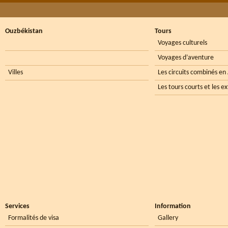
Ouzbékistan
Tours
Voyages culturels
Voyages d’aventure
Villes
Les circuits combinés en
Les tours courts et les e
Services
Information
Formalités de visa
Gallery