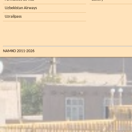
Uzbekistan Airways
Uzrailpass
NAMKO 2011-2026