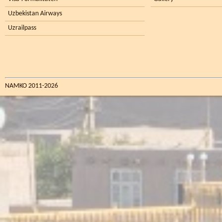
Uzbekistan Airways
Uzrailpass
NAMKO 2011-2026