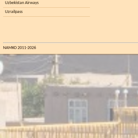
Uzbekistan Airways
Uzrailpass
NAMKO 2011-2026