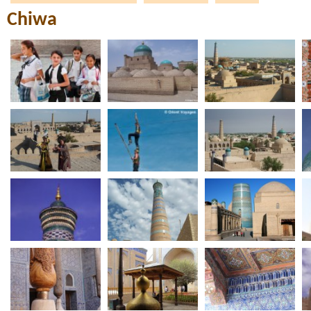
Chiwa