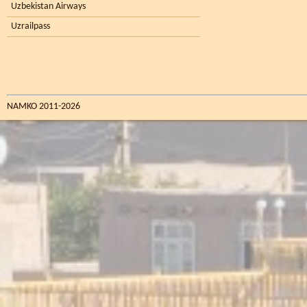
Uzbekistan Airways
Uzrailpass
NAMKO 2011-2026