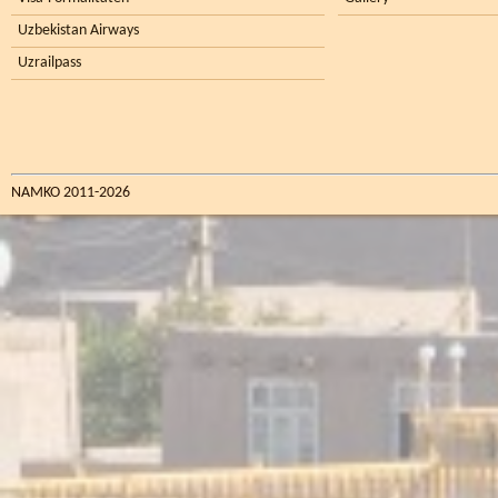
Uzbekistan Airways
Uzrailpass
NAMKO 2011-2026