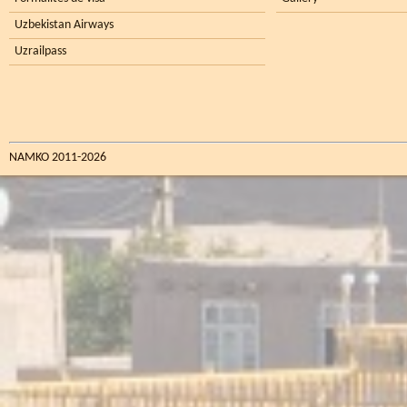
Uzbekistan Airways
Uzrailpass
NAMKO 2011-2026