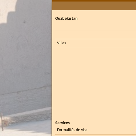
Ouzbékistan
Villes
Services
Formalités de visa