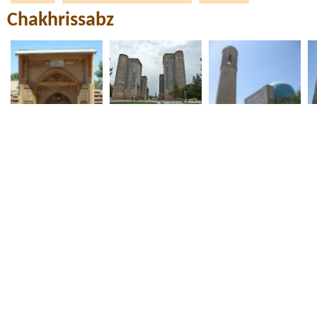
Chakhrissabz