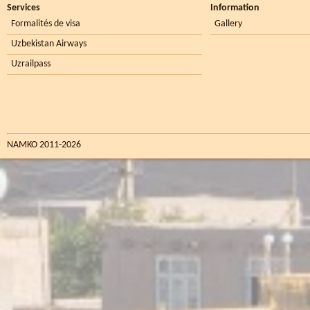
Services
Information
Formalités de visa
Gallery
Uzbekistan Airways
Uzrailpass
NAMKO 2011-2026