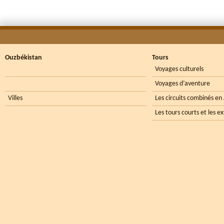
Ouzbékistan
Tours
Voyages culturels
Voyages d’aventure
Villes
Les circuits combinés en
Les tours courts et les e