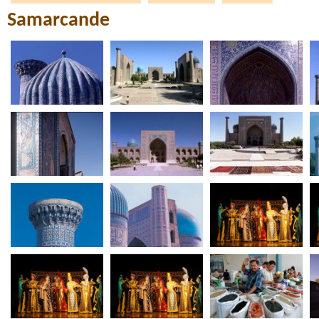
Samarcande