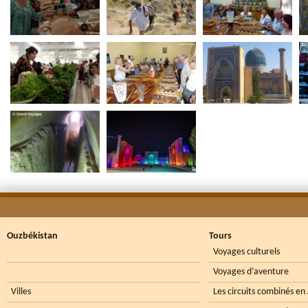
Ouzbékistan
Tours
Voyages culturels
Voyages d’aventure
Villes
Les circuits combinés en