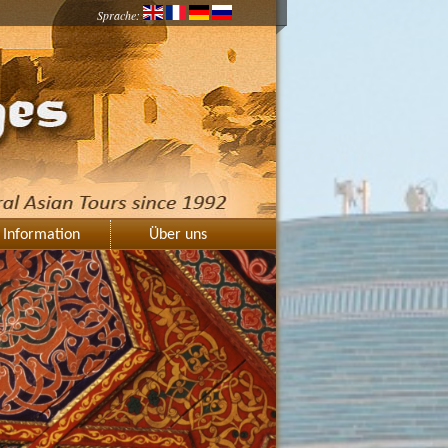
Sprache:
Information
Über uns