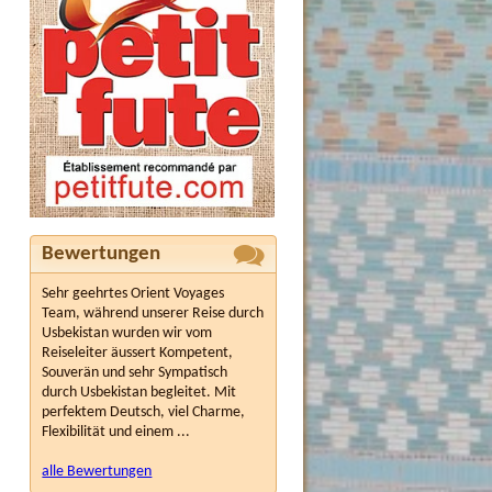
Bewertungen
Sehr geehrtes Orient Voyages
Team, während unserer Reise durch
Usbekistan wurden wir vom
Reiseleiter äussert Kompetent,
Souverän und sehr Sympatisch
durch Usbekistan begleitet. Mit
perfektem Deutsch, viel Charme,
Flexibilität und einem ...
alle Bewertungen