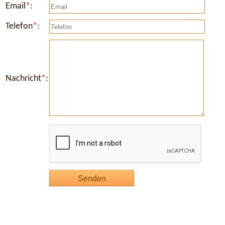
Email
*
:
Telefon
*
:
Nachricht
*
: