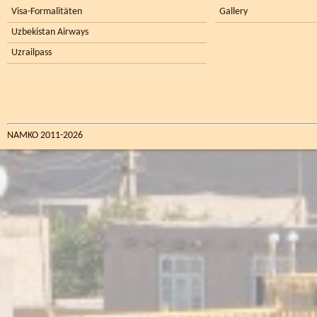
Visa-Formalitäten
Gallery
Uzbekistan Airways
Uzrailpass
NAMKO 2011-2026