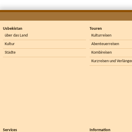
Usbekistan
Touren
über das Land
Kulturreisen
Kultur
Abenteuerreisen
Städte
Kombireisen
Kurzreisen und Verlänge
Services
Information