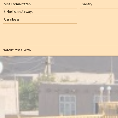
Visa-Formalitäten
Gallery
Uzbekistan Airways
Uzrailpass
NAMKO 2011-2026