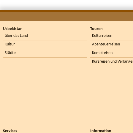
Usbekistan
Touren
über das Land
Kulturreisen
Kultur
Abenteuerreisen
Städte
Kombireisen
Kurzreisen und Verlänge
Services
Information