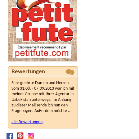
Bewertungen
Sehr geehrte Damen und Herren,
vom 31.08. - 07.09.2013 war ich mit
meiner Gruppe mit Ihrer Agentur in
Uzbekistan unterwegs. Im Anhang
zu dieser Mail sende ich nun den
Fragebogen. Außerdem möchte ...
alle Bewertungen