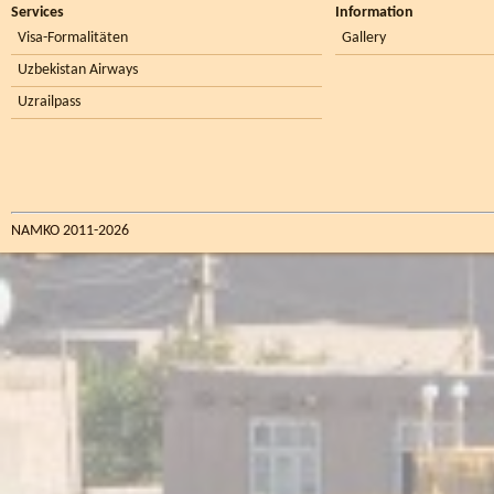
Services
Information
Visa-Formalitäten
Gallery
Uzbekistan Airways
Uzrailpass
NAMKO 2011-2026