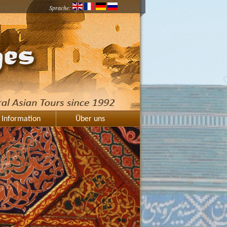
Sprache:
Information
Über uns