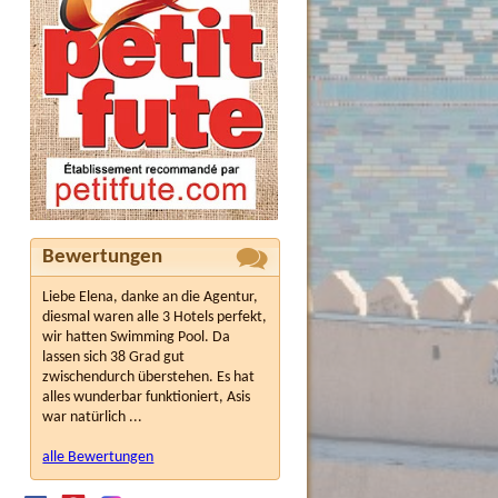
Bewertungen
Liebe Elena, danke an die Agentur,
diesmal waren alle 3 Hotels perfekt,
wir hatten Swimming Pool. Da
lassen sich 38 Grad gut
zwischendurch überstehen. Es hat
alles wunderbar funktioniert, Asis
war natürlich ...
alle Bewertungen