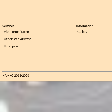
Services
Information
Visa-Formalitäten
Gallery
Uzbekistan Airways
Uzrailpass
NAMKO 2011-2026