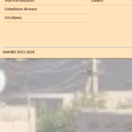
Visa-Formalitäten
Gallery
Uzbekistan Airways
Uzrailpass
NAMKO 2011-2026