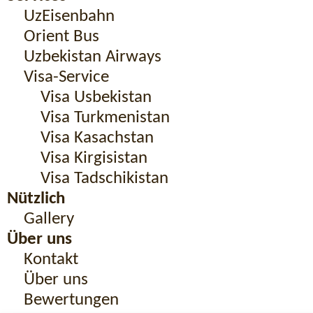
UzEisenbahn
Orient Bus
Uzbekistan Airways
Visa-Service
Visa Usbekistan
Visa Turkmenistan
Visa Kasachstan
Visa Kirgisistan
Visa Tadschikistan
Nützlich
Gallery
Über uns
Kontakt
Über uns
Bewertungen