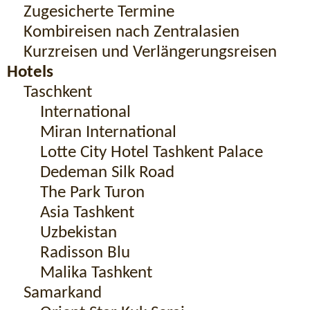
Zugesicherte Termine
Kombireisen nach Zentralasien
Kurzreisen und Verlängerungsreisen
Hotels
Taschkent
International
Miran International
Lotte City Hotel Tashkent Palace
Dedeman Silk Road
The Park Turon
Asia Tashkent
Uzbekistan
Radisson Blu
Malika Tashkent
Samarkand