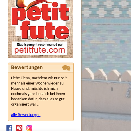
Bewertungen
Liebe Elena, nachdem wir nun seit
mehr als einer Woche wieder zu
Hause sind, möchte ich mich
nochmals ganz herzlich bei ihnen
bedanken dafür, dass alles so gut
organisiert war ...
alle Bewertungen