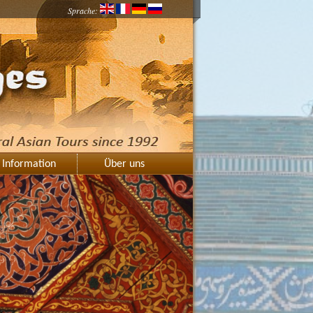
Sprache:
Information
Über uns