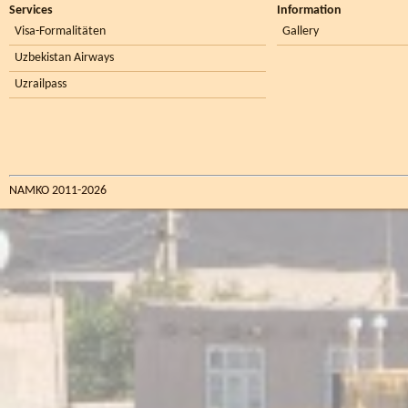
Services
Information
Visa-Formalitäten
Gallery
Uzbekistan Airways
Uzrailpass
NAMKO 2011-2026