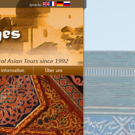
Sprache:
Information
Über uns