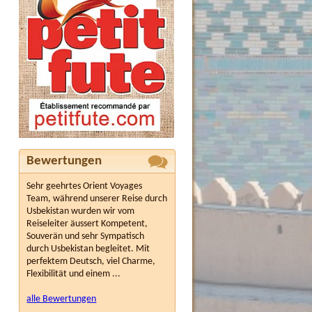
Bewertungen
Sehr geehrtes Orient Voyages
Team, während unserer Reise durch
Usbekistan wurden wir vom
Reiseleiter äussert Kompetent,
Souverän und sehr Sympatisch
durch Usbekistan begleitet. Mit
perfektem Deutsch, viel Charme,
Flexibilität und einem ...
alle Bewertungen