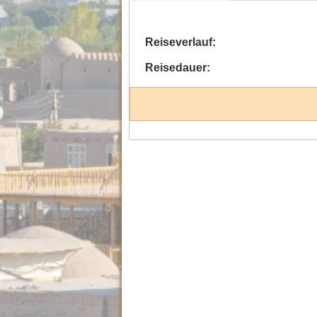
Reiseverlauf:
Reisedauer: