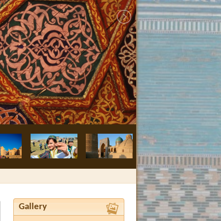
Gallery