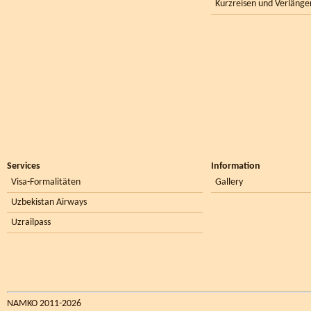
Kurzreisen und Verlänge
Services
Information
Visa-Formalitäten
Gallery
Uzbekistan Airways
Uzrailpass
NAMKO 2011-2026