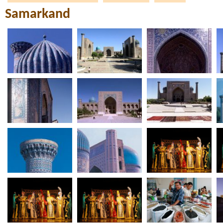
Samarkand